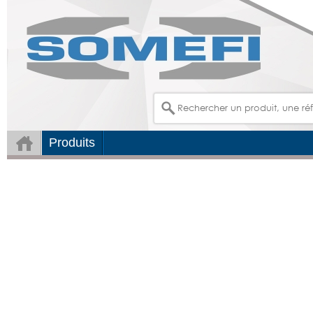
Produits