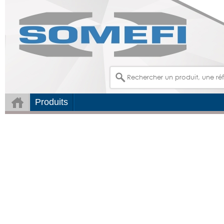
Produits