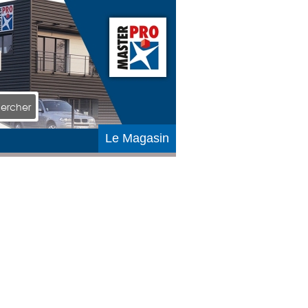
ercher
Le Magasin