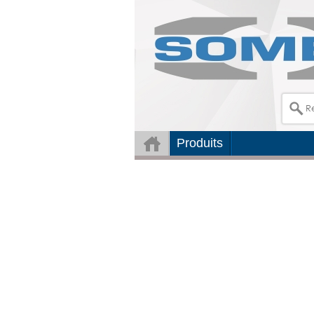
Produits