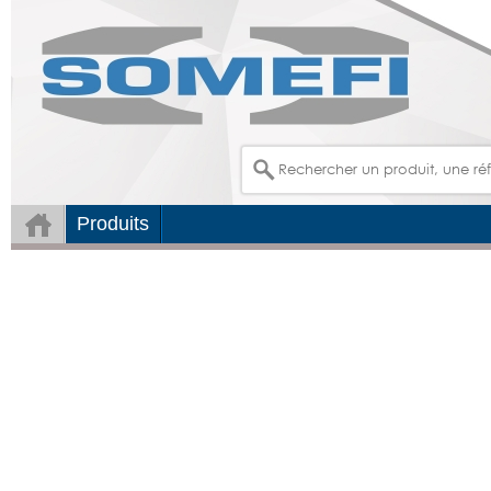
Produits