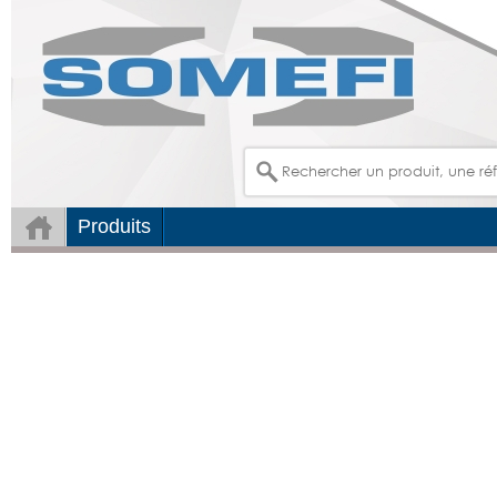
Produits