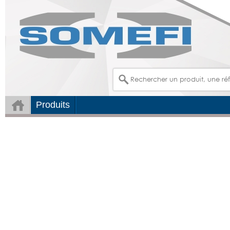
Produits