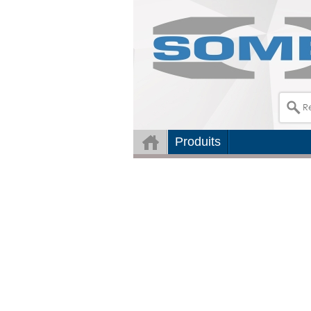
Produits