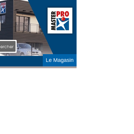
ercher
Le Magasin