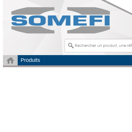
Produits