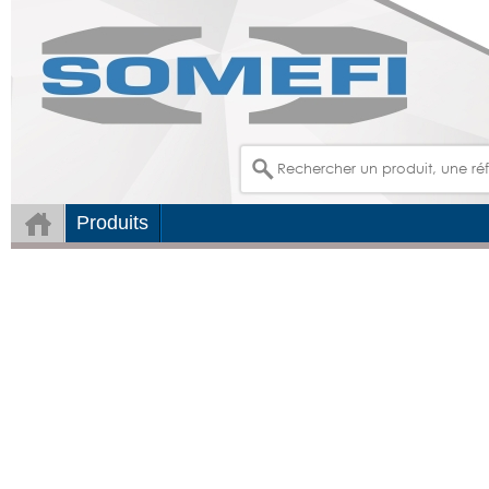
Produits