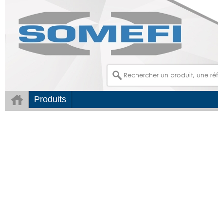
Produits