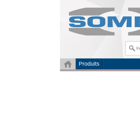
Produits