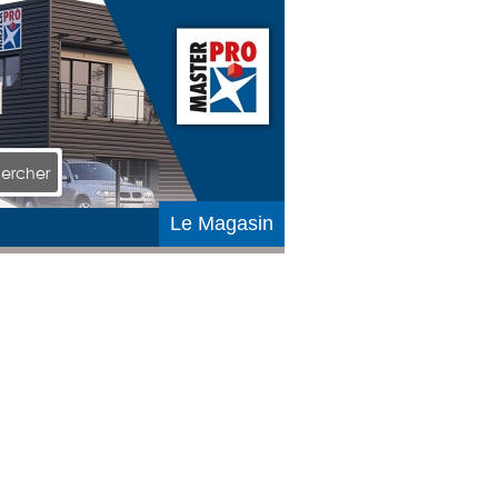
ercher
Le Magasin