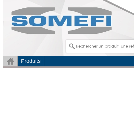
Produits