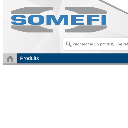
Produits