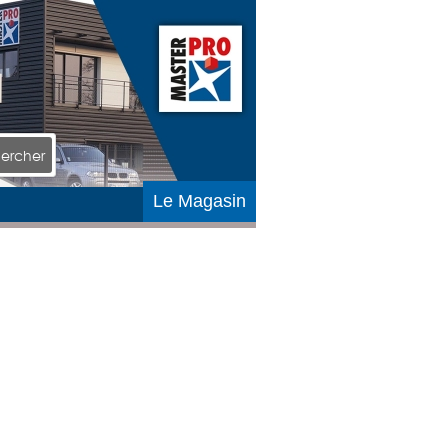
ercher
Le Magasin