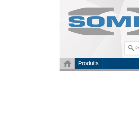
Produits