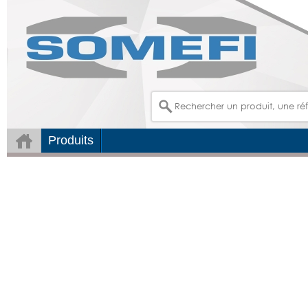
Produits