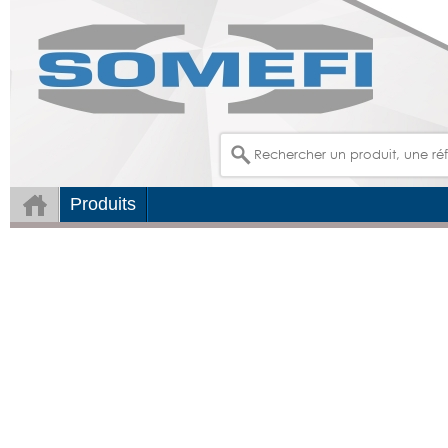
Produits