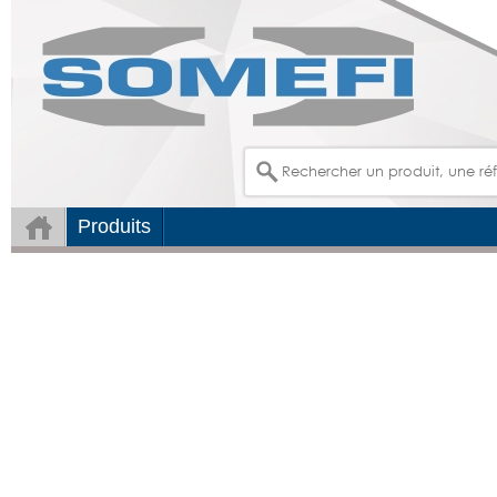
Produits