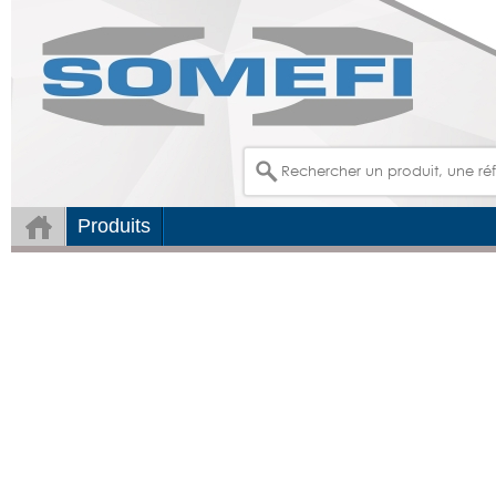
Produits