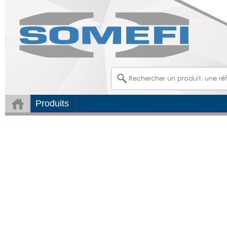
Produits